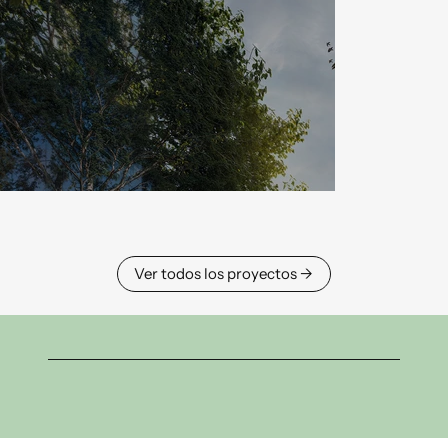
→ Ver todos los proyectos